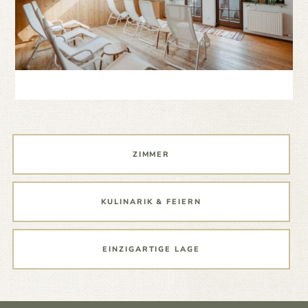
ZIMMER
KULINARIK & FEIERN
EINZIGARTIGE LAGE