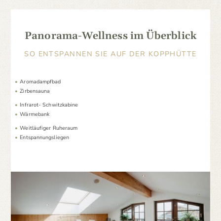
Panorama-Wellness im Überblick
SO ENTSPANNEN SIE AUF DER KOPPHÜTTE
Aromadampfbad
Zirbensauna
Infrarot- Schwitzkabine
Wärmebank
Weitläufiger Ruheraum
Entspannungsliegen