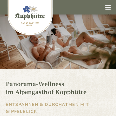
Panorama-Wellness
im Alpengasthof Kopphütte
ENTSPANNEN & DURCHATMEN MIT
GIPFELBLICK