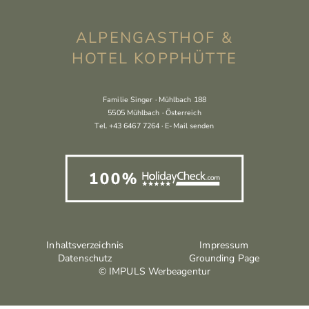
ALPENGASTHOF &
HOTEL KOPPHÜTTE
Familie Singer · Mühlbach 188
5505 Mühlbach · Österreich
Tel.
+43 6467 7264
·
E-Mail senden
Inhaltsverzeichnis
Impressum
Datenschutz
Grounding Page
© IMPULS Werbeagentur